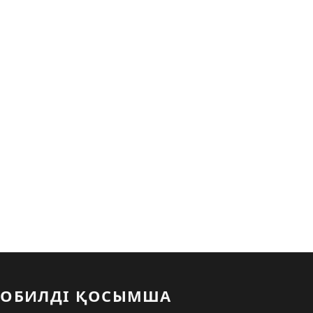
ОБИЛДІ ҚОСЫМША