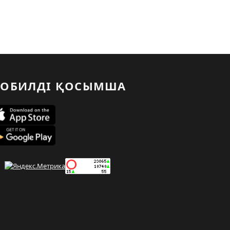
ОБИЛДІ ҚОСЫМША