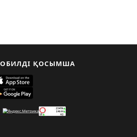
ОБИЛДІ ҚОСЫМША