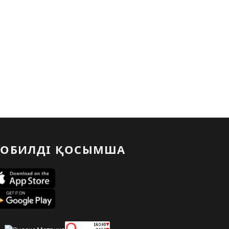
ОБИЛДІ ҚОСЫМША