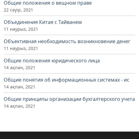
Общие положения о вещном праве
22 сәуір, 2021
Объединения Китая с Тайванем
11 наурыз, 2021
Объективная необходимость возникновение денег
11 наурыз, 2021
Общие положения юридического лица
14 ақпан, 2021
Общие понятия об информационных системах - ис
14 ақпан, 2021
Общие принципы организации бухгалтерского учета
14 ақпан, 2021