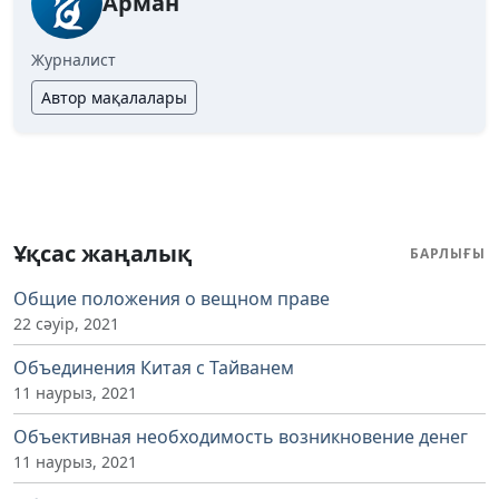
Арман
Журналист
Автор мақалалары
Ұқсас жаңалық
БАРЛЫҒЫ
Общие положения о вещном праве
22 сәуір, 2021
Объединения Китая с Тайванем
11 наурыз, 2021
Объективная необходимость возникновение денег
11 наурыз, 2021