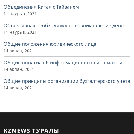
Объединения Китая с Тайванем
11 наурыз, 2021
Объективная необходимость возникновение денег
11 наурыз, 2021
Общие положения юридического лица
14 ақпан, 2021
Общие понятия об информационных системах - ис
14 ақпан, 2021
Общие принципы организации бухгалтерского учета
14 ақпан, 2021
KZNEWS ТУРАЛЫ