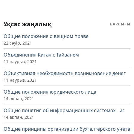
Ұқсас жаңалық
БАРЛЫҒЫ
Общие положения о вещном праве
22 сәуір, 2021
Объединения Китая с Тайванем
11 наурыз, 2021
Объективная необходимость возникновение денег
11 наурыз, 2021
Общие положения юридического лица
14 ақпан, 2021
Общие понятия об информационных системах - ис
14 ақпан, 2021
Общие принципы организации бухгалтерского учета