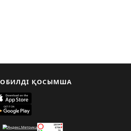
ОБИЛДІ ҚОСЫМША