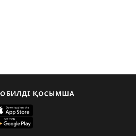
ОБИЛДІ ҚОСЫМША