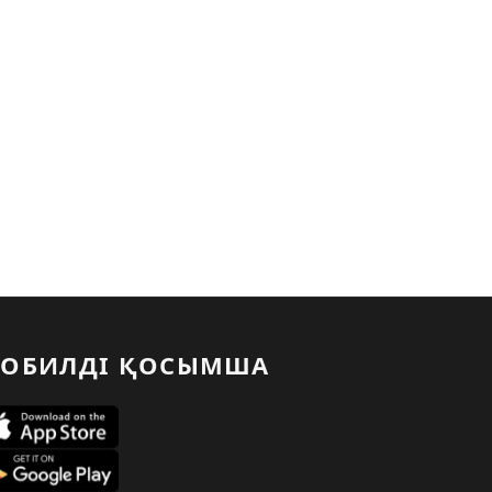
ОБИЛДІ ҚОСЫМША