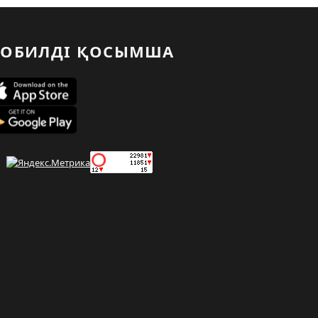
ОБИЛДІ ҚОСЫМША