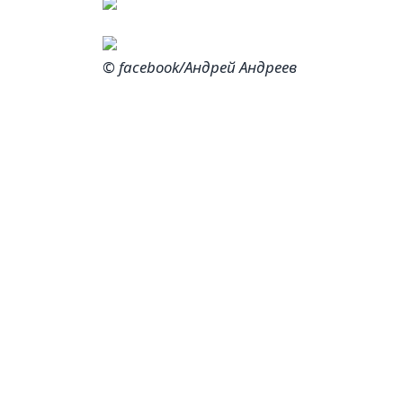
© facebook/Андрей Андреев