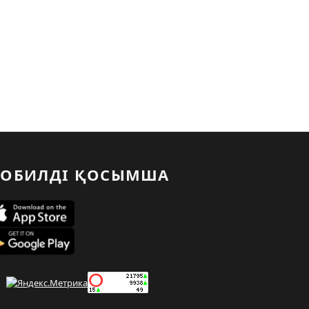
ОБИЛДІ ҚОСЫМША