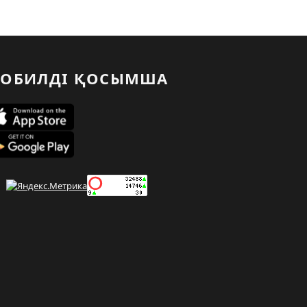
ОБИЛДІ ҚОСЫМША