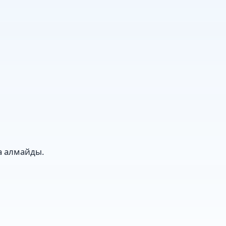
ла алмайды.