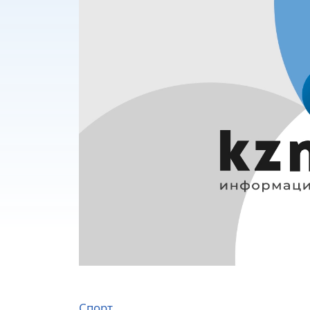
Спорт