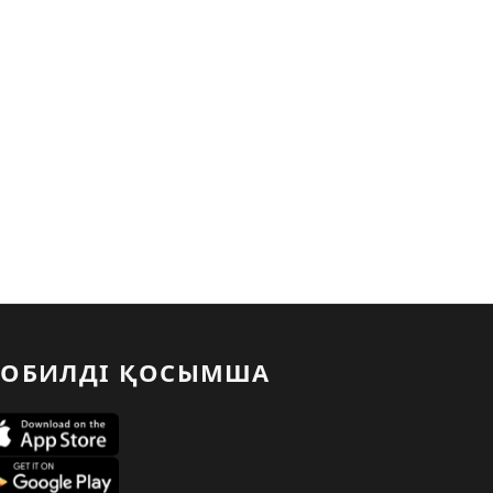
ОБИЛДІ ҚОСЫМША