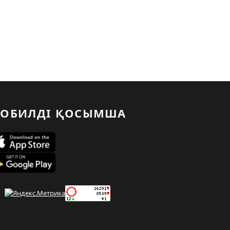
ОБИЛДІ ҚОСЫМША