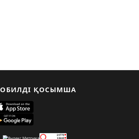
ОБИЛДІ ҚОСЫМША