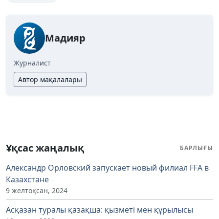
Мадияр
Журналист
Автор мақалалары
Ұқсас жаңалық
БАРЛЫҒЫ
Александр Орловский запускает новый филиал FFA в
Казахстане
9 желтоқсан, 2024
Асқазан туралы қазақша: қызметі мен құрылысы