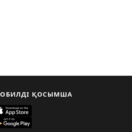
ОБИЛДІ ҚОСЫМША