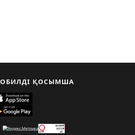
ОБИЛДІ ҚОСЫМША