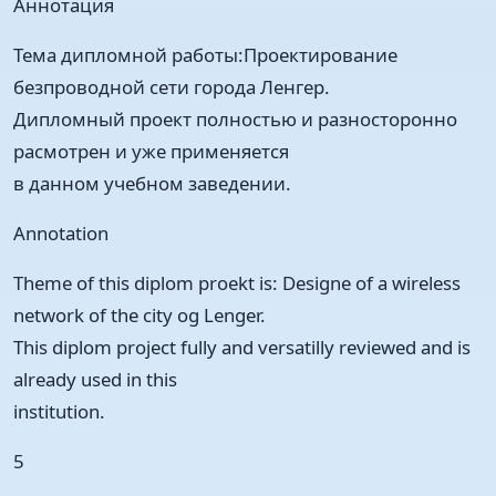
Аннотация
Тема дипломной работы:Проектирование
безпроводной сети города Ленгер.
Дипломный проект полностью и разносторонно
расмотрен и уже применяется
в данном учебном заведении.
Annotation
Theme of this diplom proekt is: Designe of a wireless
network of the city og Lenger.
This diplom project fully and versatilly reviewed and is
already used in this
institution.
5