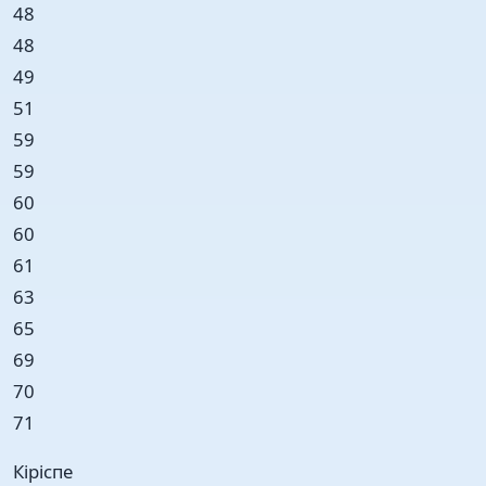
48
48
49
51
59
59
60
60
61
63
65
69
70
71
Кіріспе