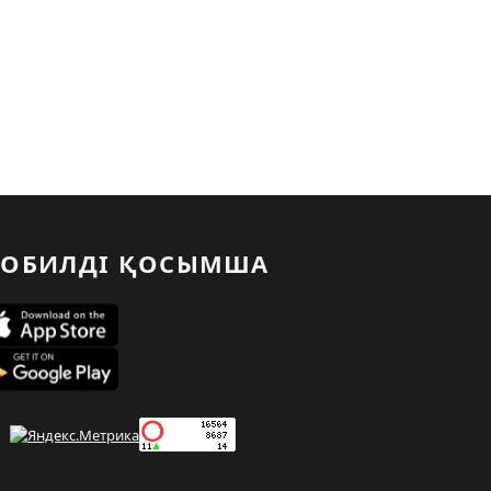
ОБИЛДІ ҚОСЫМША