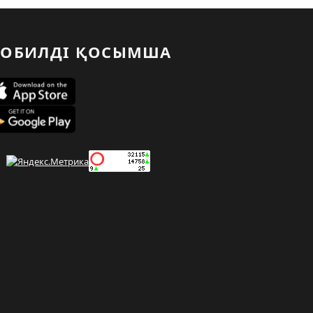
ОБИЛДІ ҚОСЫМША