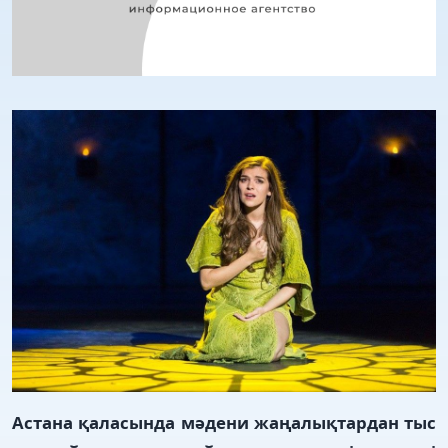
Астана қаласында мәдени жаңалықтардан тыс