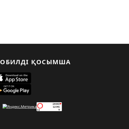
ОБИЛДІ ҚОСЫМША