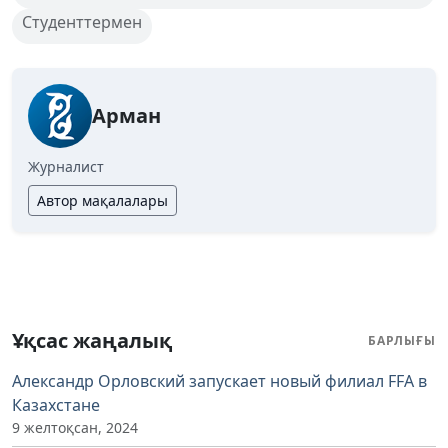
Студенттермен
Арман
Журналист
Автор мақалалары
Ұқсас жаңалық
БАРЛЫҒЫ
Александр Орловский запускает новый филиал FFA в
Казахстане
9 желтоқсан, 2024