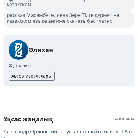
казахском
рассказ Махамбетәлиева Зере Тілге құрмет на
казахском языке ангиме скачать бесплатно
Әлихан
Журналист
Автор мақалалары
Ұқсас жаңалық
БАРЛЫҒЫ
Александр Орловский запускает новый филиал FFA в