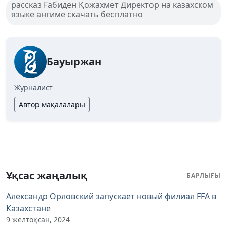
рассказ Ғабиден Қожахмет Директор на казахском
языке ангиме скачать бесплатно
Бауыржан
Журналист
Автор мақалалары
Ұқсас жаңалық
БАРЛЫҒЫ
Александр Орловский запускает новый филиал FFA в
Казахстане
9 желтоқсан, 2024