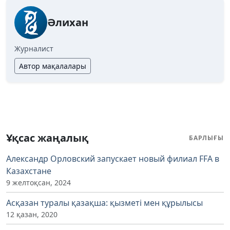
Әлихан
Журналист
Автор мақалалары
Ұқсас жаңалық
БАРЛЫҒЫ
Александр Орловский запускает новый филиал FFA в
Казахстане
9 желтоқсан, 2024
Асқазан туралы қазақша: қызметі мен құрылысы
12 қазан, 2020