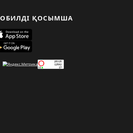
ОБИЛДІ ҚОСЫМША