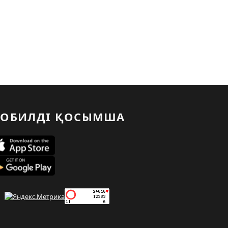
ОБИЛДІ ҚОСЫМША