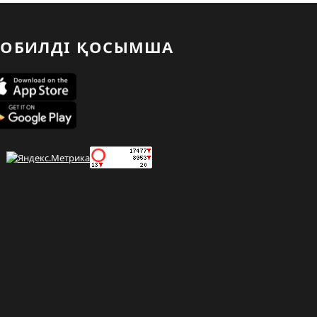
ОБИЛДІ ҚОСЫМША