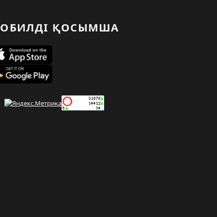
ОБИЛДІ ҚОСЫМША