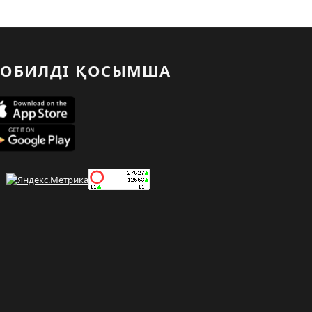
ОБИЛДІ ҚОСЫМША