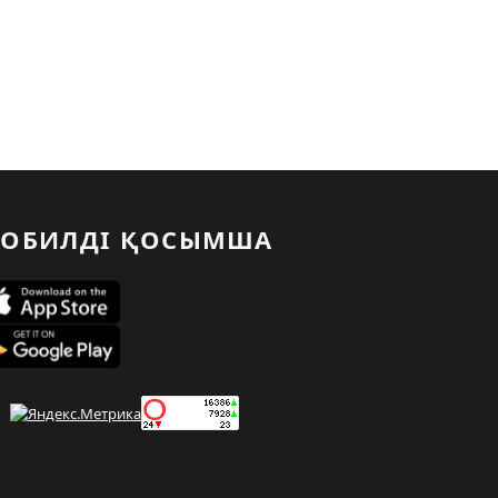
ОБИЛДІ ҚОСЫМША