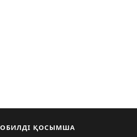
ОБИЛДІ ҚОСЫМША