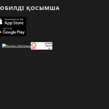
ОБИЛДІ ҚОСЫМША