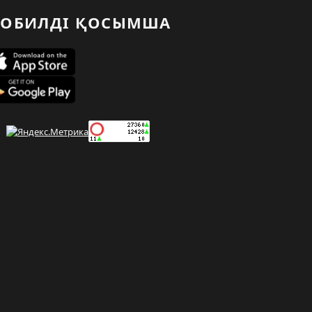
ОБИЛДІ ҚОСЫМША