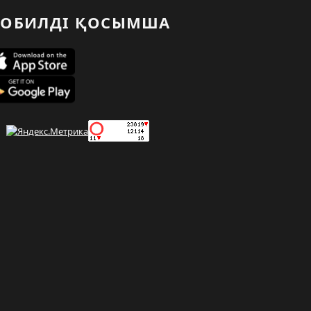
ОБИЛДІ ҚОСЫМША