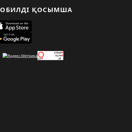
ОБИЛДІ ҚОСЫМША