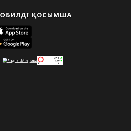
ОБИЛДІ ҚОСЫМША