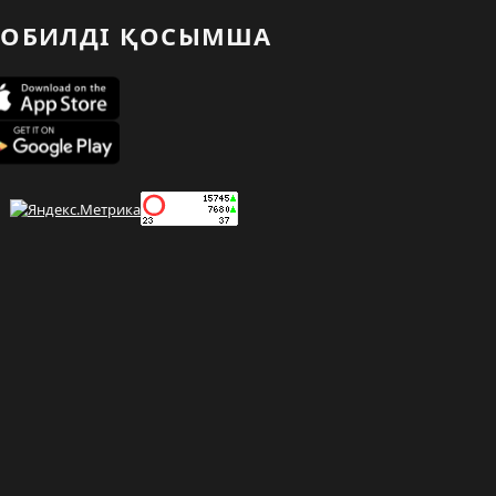
ОБИЛДІ ҚОСЫМША