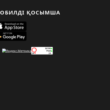
ОБИЛДІ ҚОСЫМША