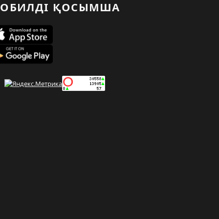
ОБИЛДІ ҚОСЫМША