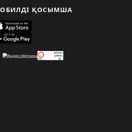
ОБИЛДІ ҚОСЫМША