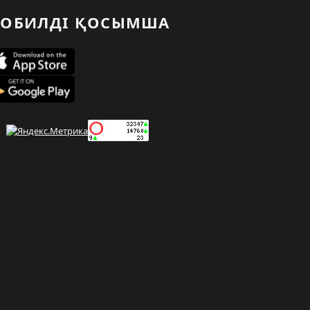
ОБИЛДІ ҚОСЫМША