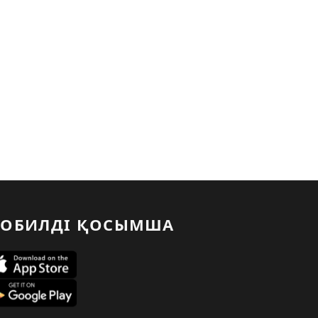
ОБИЛДІ ҚОСЫМША