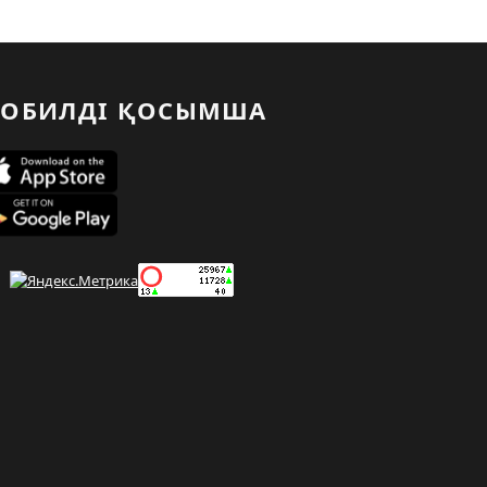
ОБИЛДІ ҚОСЫМША