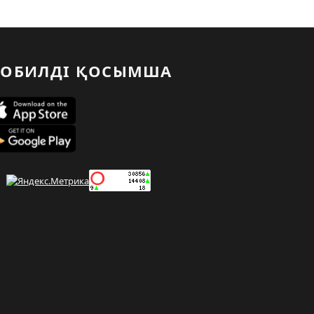
ОБИЛДІ ҚОСЫМША